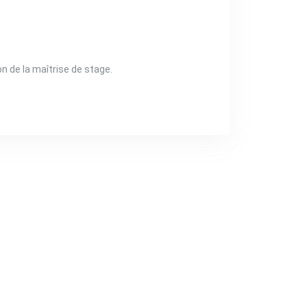
ion de la maîtrise de stage.