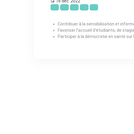
16 déc. 2022
Contribuer à la sensibilisation et infor
Favoriser l'accueil d'étudiants, de stagi
Participer à la démocratie en santé sur l