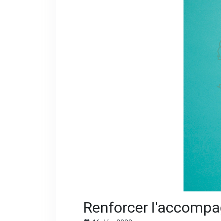
Renforcer l'accompa