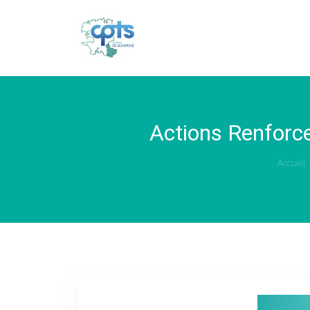
Actions
Renforce
Accueil