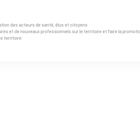
mation des acteurs de santé, élus et citoyens
aires et de nouveaux professionnels sur le territoire et faire la promot
e territoire