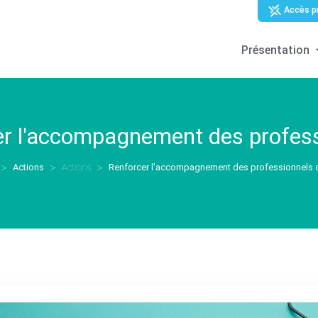
Accès p
Présentation
r l'accompagnement des profess
Actions
Actions
Renforcer l'accompagnement des professionnels 