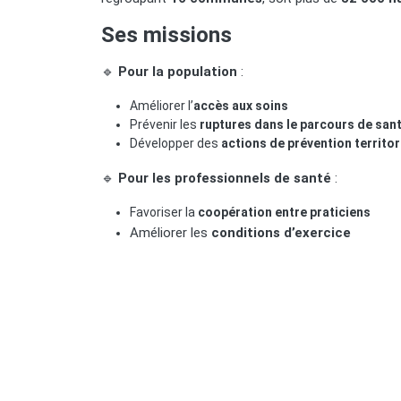
Ses missions
🔹
Pour la population
:
Améliorer l’
accès aux soins
Prévenir les
ruptures dans le parcours de san
Développer des
actions de prévention territor
🔹
Pour les professionnels de santé
:
Favoriser la
coopération entre praticiens
Améliorer les
conditions d’exercice